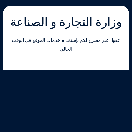
وزارة التجارة و الصناعة
عفوا , غير مصرح لكم بإستخدام خدمات الموقع في الوقت
الحالى